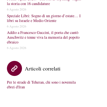
la storia con 16 candidature
6 Agosto 2026
Speciale Libri: Sogno di un giorno d’estate… I
libri su Israele e Medio Oriente
6 Agosto 2026
Addio a Francesco Guccini, il poeta che cantò
Auschwitz e tenne viva la memoria del popolo
ebraico
6 Agosto 2026
Articoli correlati
Per le strade di Teheran, chi sono i novemila
ebrei d'Iran