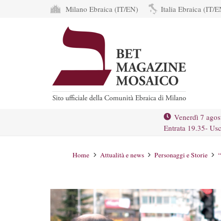
Milano Ebraica (IT/EN)
Italia Ebraica (IT/E
Venerdì 7 agos
Entrata 19.35- Usc
Home
Attualità e news
Personaggi e Storie
“