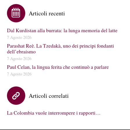
Articoli recenti
Dal Kurdistan alla burrata: la lunga memoria del latte
7 Agosto 2026
Parashat Reè. La Tzedakà, uno dei principi fondanti
dell’ebraismo
7 Agosto 2026
Paul Celan, la lingua ferita che continuò a parlare
7 Agosto 2026
Articoli correlati
La Colombia vuole interrompere i rapporti…