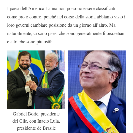
I paesi dell’America Latina non possono essere classificati
come pro o contro, poiché nel corso della storia abbiamo visto i
loro governi cambiare posizione da un giorno all’altro. Ma
naturalmente, ci sono paesi che sono generalmente filoisraeliani
e altri che sono più ostili.
Gabriel Boric, presidente
del Cile, con Inacio Lula,
presidente de Brasile