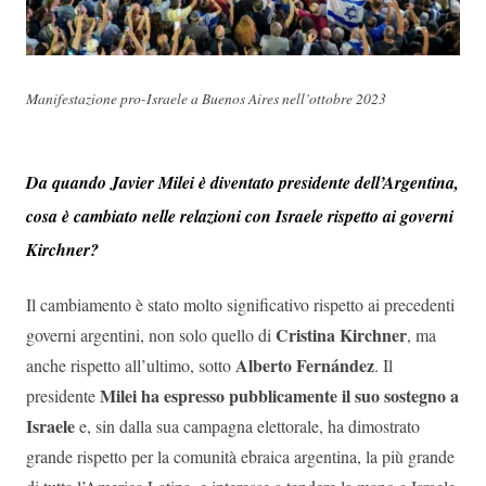
Manifestazione pro-Israele a Buenos Aires nell’ottobre 2023
Da quando Javier Milei è diventato presidente dell’Argentina,
cosa è cambiato nelle relazioni con Israele rispetto ai governi
Kirchner?
Il cambiamento è stato molto significativo rispetto ai precedenti
Cristina Kirchner
governi argentini, non solo quello di
, ma
Alberto Fernández
anche rispetto all’ultimo, sotto
. Il
Milei ha espresso pubblicamente il suo sostegno a
presidente
Israele
e, sin dalla sua campagna elettorale, ha dimostrato
grande rispetto per la comunità ebraica argentina, la più grande