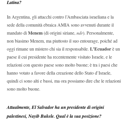
Latina?
In Argentina, gli attacchi contro l’Ambasciata israeliana e la
sede della comunità ebraica AMIA sono avvenuti durante il
Menem
mandato di
(di origini siriane,
ndr
). Personalmente,
non biasimo Menem, ma piuttosto il suo entourage, poiché ad
L’Ecuador
oggi rimane un mistero chi sia il responsabile.
è un
paese il cui presidente ha recentemente visitato Israele, e le
relazioni con questo paese sono molto buone; è tra i paesi che
hanno votato a favore della creazione dello Stato d’Israele,
quindi ci sono alti e bassi, ma ora possiamo dire che le relazioni
sono molto buone.
Attualmente, El Salvador ha un presidente di origini
palestinesi, Nayib Bukele. Qual è la sua posizione?