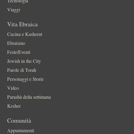
Tecnologia
Viaggi
Vita Ebraica
Cucina e Kasherut
Ebraismo
Feste/Eventi
Jewish in the City
Parole di Torah
Personaggi e Storie
Video
Parashà della settimana
Kesher
Comunità
Appuntamenti