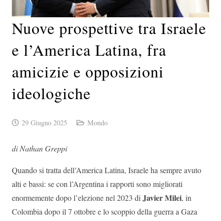
Nuove prospettive tra Israele
e l’America Latina, fra
amicizie e opposizioni
ideologiche
29 Giugno 2025
Mondo
di Nathan Greppi
Quando si tratta dell’America Latina, Israele ha sempre avuto
alti e bassi: se con l’Argentina i rapporti sono migliorati
Javier Milei
enormemente dopo l’elezione nel 2023 di
, in
Colombia dopo il 7 ottobre e lo scoppio della guerra a Gaza