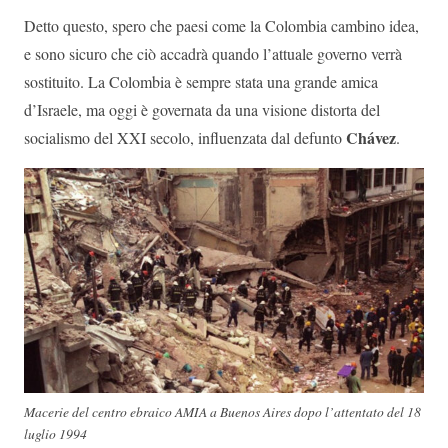
Detto questo, spero che paesi come la Colombia cambino idea,
e sono sicuro che ciò accadrà quando l’attuale governo verrà
sostituito. La Colombia è sempre stata una grande amica
d’Israele, ma oggi è governata da una visione distorta del
Chávez
socialismo del XXI secolo, influenzata dal defunto
.
Macerie del centro ebraico AMIA a Buenos Aires dopo l’attentato del 18
luglio 1994