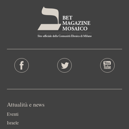
Attualità e news
Eventi
Israele