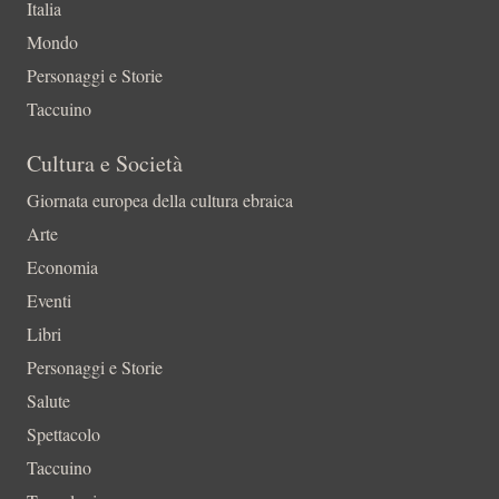
Italia
Mondo
Personaggi e Storie
Taccuino
Cultura e Società
Giornata europea della cultura ebraica
Arte
Economia
Eventi
Libri
Personaggi e Storie
Salute
Spettacolo
Taccuino