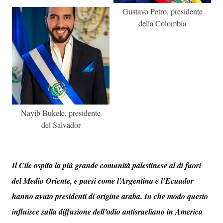
Gustavo Petro, presidente
della Colombia
Nayib Bukele, presidente
del Salvador
Il Cile ospita la più grande comunità palestinese al di fuori
del Medio Oriente, e paesi come l’Argentina e l’Ecuador
hanno avuto presidenti di origine araba. In che modo questo
influisce sulla diffusione dell’odio antisraeliano in America