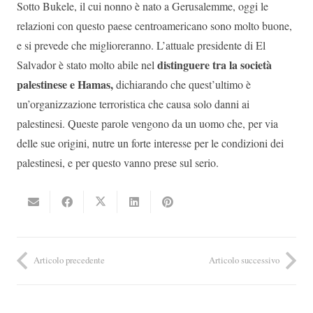
Sotto Bukele, il cui nonno è nato a Gerusalemme, oggi le
relazioni con questo paese centroamericano sono molto buone,
e si prevede che miglioreranno. L’attuale presidente di El
distinguere tra la società
Salvador è stato molto abile nel
palestinese e Hamas,
dichiarando che quest’ultimo è
un’organizzazione terroristica che causa solo danni ai
palestinesi. Queste parole vengono da un uomo che, per via
delle sue origini, nutre un forte interesse per le condizioni dei
palestinesi, e per questo vanno prese sul serio.
Articolo precedente
Articolo successivo