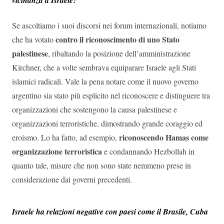
Se ascoltiamo i suoi discorsi nei forum internazionali, notiamo
contro il riconoscimento di uno Stato
che ha votato
palestinese
, ribaltando la posizione dell’amministrazione
Kirchner, che a volte sembrava equiparare Israele agli Stati
islamici radicali. Vale la pena notare come il nuovo governo
argentino sia stato più esplicito nel riconoscere e distinguere tra
organizzazioni che sostengono la causa palestinese e
organizzazioni terroristiche, dimostrando grande coraggio ed
riconoscendo Hamas come
eroismo. Lo ha fatto, ad esempio,
organizzazione terroristica
e condannando Hezbollah in
quanto tale, misure che non sono state nemmeno prese in
considerazione dai governi precedenti.
Israele ha relazioni negative con paesi come il Brasile, Cuba