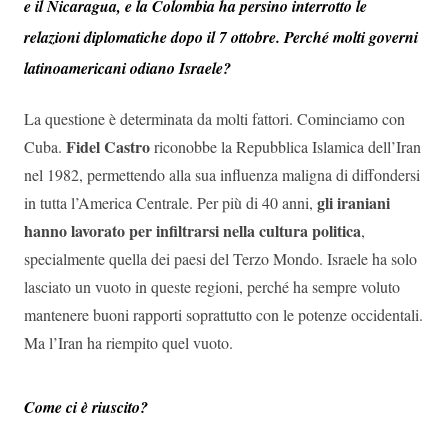
e il Nicaragua, e la Colombia ha persino interrotto le
relazioni diplomatiche dopo il 7 ottobre. Perché molti governi
latinoamericani odiano Israele?
La questione è determinata da molti fattori. Cominciamo con
Fidel Castro
Cuba.
riconobbe la Repubblica Islamica dell’Iran
nel 1982, permettendo alla sua influenza maligna di diffondersi
gli iraniani
in tutta l’America Centrale. Per più di 40 anni,
hanno lavorato per infiltrarsi nella cultura politica
,
specialmente quella dei paesi del Terzo Mondo. Israele ha solo
lasciato un vuoto in queste regioni, perché ha sempre voluto
mantenere buoni rapporti soprattutto con le potenze occidentali.
Ma l’Iran ha riempito quel vuoto.
Come ci è riuscito?