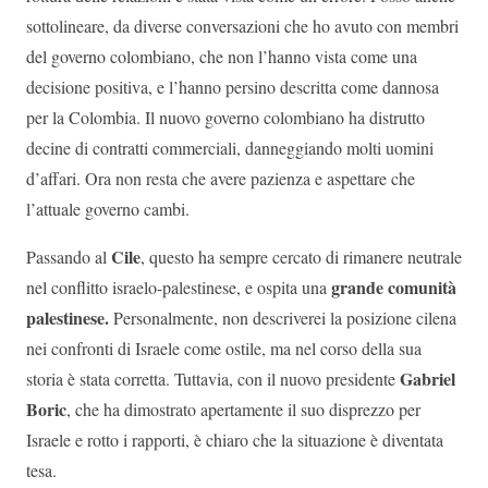
sottolineare, da diverse conversazioni che ho avuto con membri
del governo colombiano, che non l’hanno vista come una
decisione positiva, e l’hanno persino descritta come dannosa
per la Colombia. Il nuovo governo colombiano ha distrutto
decine di contratti commerciali, danneggiando molti uomini
d’affari. Ora non resta che avere pazienza e aspettare che
l’attuale governo cambi.
Cile
Passando al
, questo ha sempre cercato di rimanere neutrale
grande comunità
nel conflitto israelo-palestinese, e ospita una
palestinese.
Personalmente, non descriverei la posizione cilena
nei confronti di Israele come ostile, ma nel corso della sua
Gabriel
storia è stata corretta. Tuttavia, con il nuovo presidente
Boric
, che ha dimostrato apertamente il suo disprezzo per
Israele e rotto i rapporti, è chiaro che la situazione è diventata
tesa.