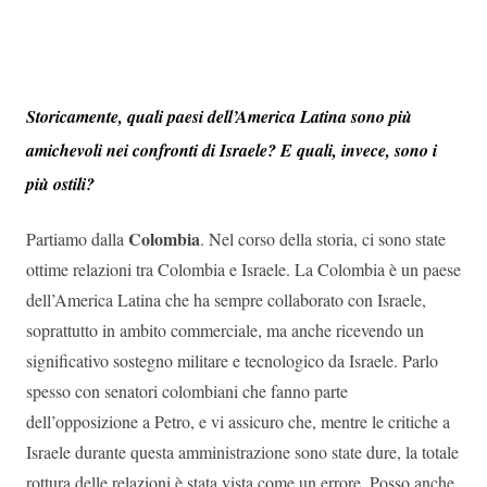
Storicamente, quali paesi dell’America Latina sono più
amichevoli nei confronti di Israele? E quali, invece, sono i
più ostili?
Colombia
Partiamo dalla
. Nel corso della storia, ci sono state
ottime relazioni tra Colombia e Israele. La Colombia è un paese
dell’America Latina che ha sempre collaborato con Israele,
soprattutto in ambito commerciale, ma anche ricevendo un
significativo sostegno militare e tecnologico da Israele. Parlo
spesso con senatori colombiani che fanno parte
dell’opposizione a Petro, e vi assicuro che, mentre le critiche a
Israele durante questa amministrazione sono state dure, la totale
rottura delle relazioni è stata vista come un errore. Posso anche