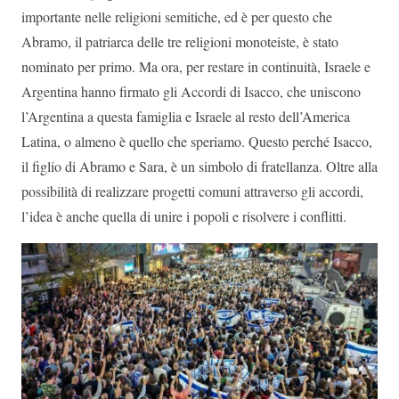
importante nelle religioni semitiche, ed è per questo che
Abramo, il patriarca delle tre religioni monoteiste, è stato
nominato per primo. Ma ora, per restare in continuità, Israele e
Argentina hanno firmato gli Accordi di Isacco, che uniscono
l’Argentina a questa famiglia e Israele al resto dell’America
Latina, o almeno è quello che speriamo. Questo perché Isacco,
il figlio di Abramo e Sara, è un simbolo di fratellanza. Oltre alla
possibilità di realizzare progetti comuni attraverso gli accordi,
l’idea è anche quella di unire i popoli e risolvere i conflitti.