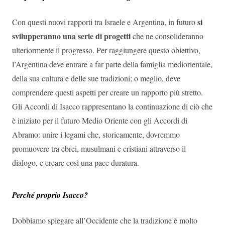
si
Con questi nuovi rapporti tra Israele e Argentina, in futuro
svilupperanno una serie di progetti
che ne consolideranno
ulteriormente il progresso. Per raggiungere questo obiettivo,
l’Argentina deve entrare a far parte della famiglia mediorientale,
della sua cultura e delle sue tradizioni; o meglio, deve
comprendere questi aspetti per creare un rapporto più stretto.
Gli Accordi di Isacco rappresentano la continuazione di ciò che
è iniziato per il futuro Medio Oriente con gli Accordi di
Abramo: unire i legami che, storicamente, dovremmo
promuovere tra ebrei, musulmani e cristiani attraverso il
dialogo, e creare così una pace duratura.
Perché proprio Isacco?
Dobbiamo spiegare all’Occidente che la tradizione è molto