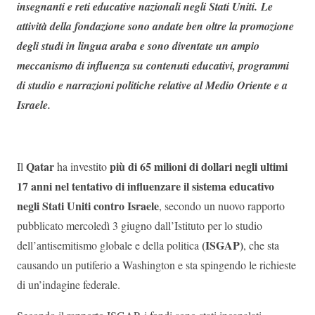
insegnanti e reti educative nazionali negli Stati Uniti. Le
attività della fondazione sono andate ben oltre la promozione
degli studi in lingua araba e sono diventate un ampio
meccanismo di influenza su contenuti educativi, programmi
di studio e narrazioni politiche relative al Medio Oriente e a
Israele.
Qatar
più di 65 milioni di dollari negli ultimi
Il
ha investito
17 anni nel tentativo di influenzare il sistema educativo
negli Stati Uniti contro Israele
, secondo un nuovo rapporto
pubblicato mercoledì 3 giugno dall’Istituto per lo studio
(ISGAP)
dell’antisemitismo globale e della politica
, che sta
causando un putiferio a Washington e sta spingendo le richieste
di un’indagine federale.