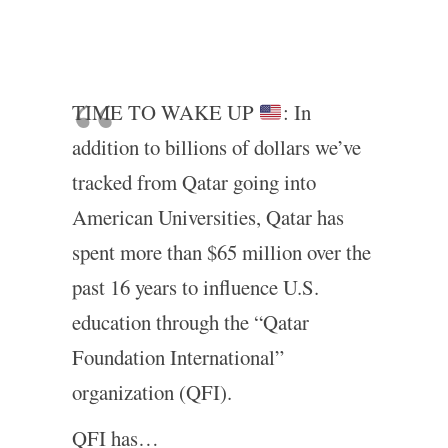
TIME TO WAKE UP
: In
addition to billions of dollars we’ve
tracked from Qatar going into
American Universities, Qatar has
spent more than $65 million over the
past 16 years to influence U.S.
education through the “Qatar
Foundation International”
organization (QFI).
QFI has…