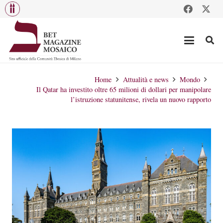
Home
Attualità e news
Mondo
Il Qatar ha investito oltre 65 milioni di dollari per manipolare
l’istruzione statunitense, rivela un nuovo rapporto