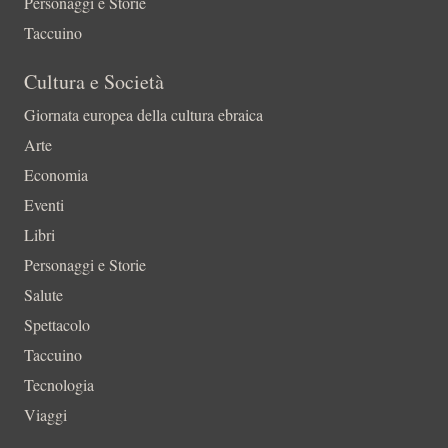
Personaggi e Storie
Taccuino
Cultura e Società
Giornata europea della cultura ebraica
Arte
Economia
Eventi
Libri
Personaggi e Storie
Salute
Spettacolo
Taccuino
Tecnologia
Viaggi