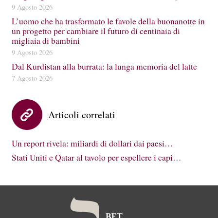
9 Agosto 2026
L’uomo che ha trasformato le favole della buonanotte in
un progetto per cambiare il futuro di centinaia di
migliaia di bambini
9 Agosto 2026
Dal Kurdistan alla burrata: la lunga memoria del latte
7 Agosto 2026
Articoli correlati
Un report rivela: miliardi di dollari dai paesi…
Stati Uniti e Qatar al tavolo per espellere i capi…