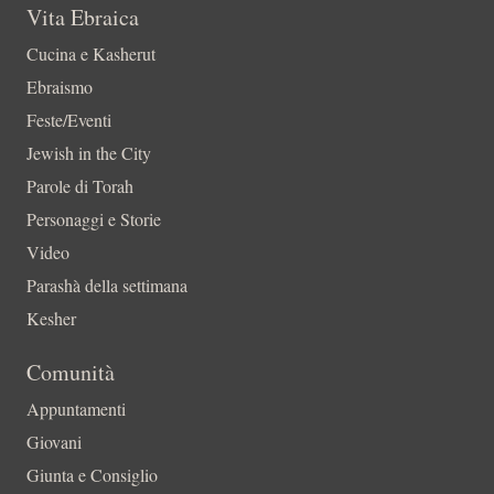
Vita Ebraica
Cucina e Kasherut
Ebraismo
Feste/Eventi
Jewish in the City
Parole di Torah
Personaggi e Storie
Video
Parashà della settimana
Kesher
Comunità
Appuntamenti
Giovani
Giunta e Consiglio