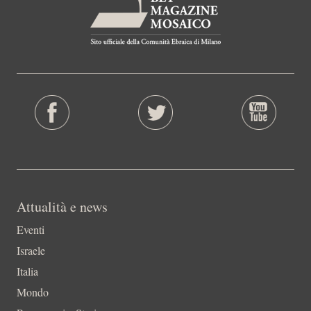
Attualità e news
Eventi
Israele
Italia
Mondo