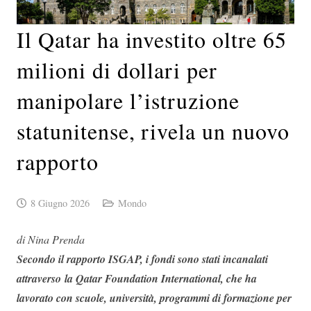
Il Qatar ha investito oltre 65
milioni di dollari per
manipolare l’istruzione
statunitense, rivela un nuovo
rapporto
8 Giugno 2026
Mondo
di Nina Prenda
Secondo il rapporto ISGAP, i fondi sono stati incanalati
attraverso la Qatar Foundation International, che ha
lavorato con scuole, università, programmi di formazione per