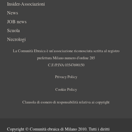
Insider-Associazioni
News
JOB news
Scuola
Necrologi
La Comunità Ebraica è un’associazione riconosciuta scritta al registro
prefettura Milano numero d’ordine 285
C.F./P.IVA 03547690150
Privacy Policy
Cookie Policy
Clausola di esonero di responsabilità relativa ai copyright
Copyright © Comunità ebraica di Milano 2010. Tutti i diritti