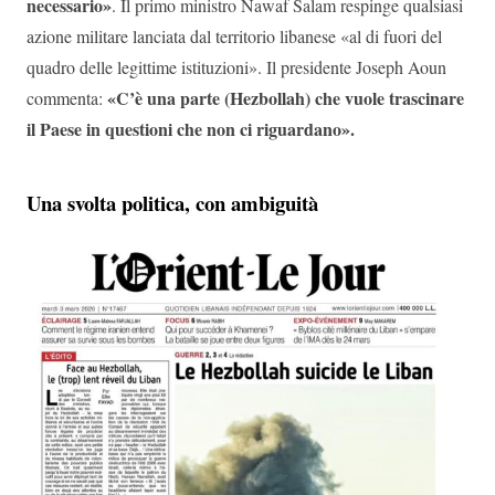
necessario»
. Il primo ministro Nawaf Salam respinge qualsiasi
azione militare lanciata dal territorio libanese «al di fuori del
quadro delle legittime istituzioni». Il presidente Joseph Aoun
«C’è una parte (Hezbollah) che vuole trascinare
commenta:
il Paese in questioni che non ci riguardano».
Una svolta politica, con ambiguità