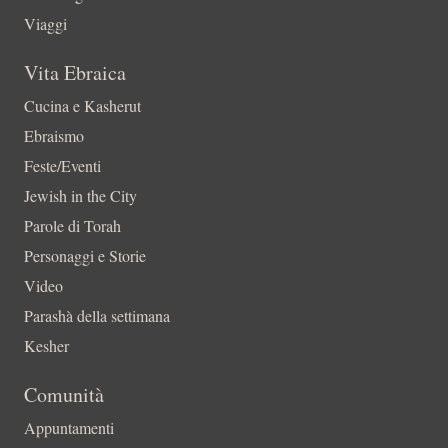
Viaggi
Vita Ebraica
Cucina e Kasherut
Ebraismo
Feste/Eventi
Jewish in the City
Parole di Torah
Personaggi e Storie
Video
Parashà della settimana
Kesher
Comunità
Appuntamenti