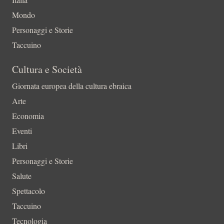
Mondo
Personaggi e Storie
Taccuino
Cultura e Società
Giornata europea della cultura ebraica
Arte
Economia
Eventi
Libri
Personaggi e Storie
Salute
Spettacolo
Taccuino
Tecnologia