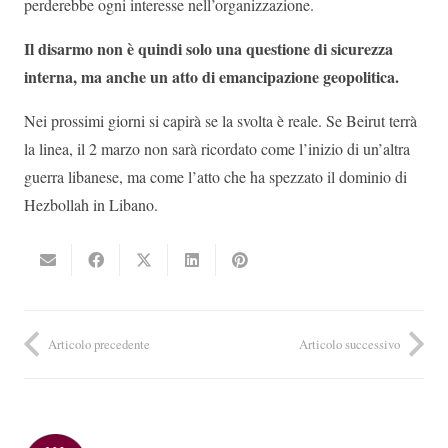
perderebbe ogni interesse nell’organizzazione.
Il disarmo non è quindi solo una questione di sicurezza
interna, ma anche un atto di emancipazione geopolitica.
Nei prossimi giorni si capirà se la svolta è reale. Se Beirut terrà
la linea, il 2 marzo non sarà ricordato come l’inizio di un’altra
guerra libanese, ma come l’atto che ha spezzato il dominio di
Hezbollah in Libano.
Articolo precedente
Articolo successivo