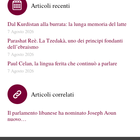
Articoli recenti
Dal Kurdistan alla burrata: la lunga memoria del latte
7 Agosto 2026
Parashat Reè. La Tzedakà, uno dei principi fondanti
dell’ebraismo
7 Agosto 2026
Paul Celan, la lingua ferita che continuò a parlare
7 Agosto 2026
Articoli correlati
Il parlamento libanese ha nominato Joseph Aoun
nuovo…