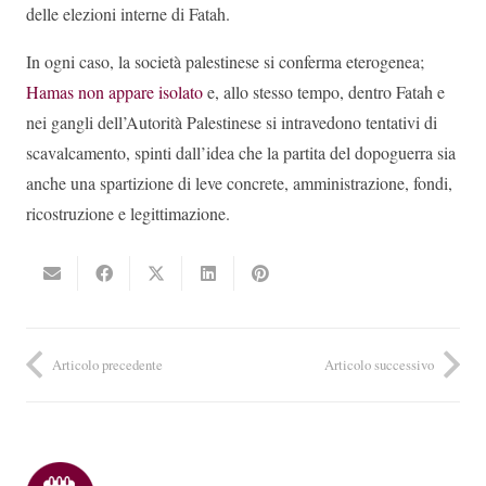
delle elezioni interne di Fatah.
In ogni caso, la società palestinese si conferma eterogenea;
Hamas non appare isolato
e, allo stesso tempo, dentro Fatah e
nei gangli dell’Autorità Palestinese si intravedono tentativi di
scavalcamento, spinti dall’idea che la partita del dopoguerra sia
anche una spartizione di leve concrete, amministrazione, fondi,
ricostruzione e legittimazione.
Articolo precedente
Articolo successivo