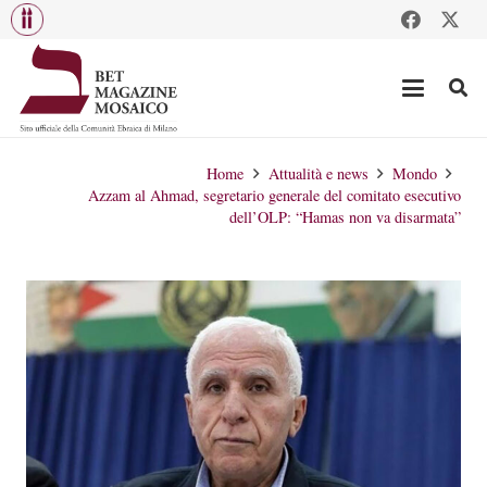
Home
Attualità e news
Mondo
Azzam al Ahmad, segretario generale del comitato esecutivo
dell’OLP: “Hamas non va disarmata”