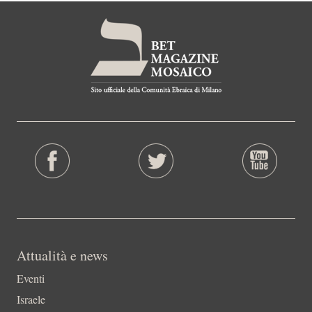
Attualità e news
Eventi
Israele