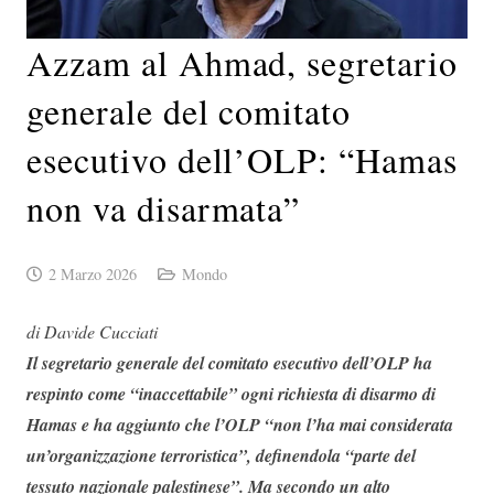
Azzam al Ahmad, segretario
generale del comitato
esecutivo dell’OLP: “Hamas
non va disarmata”
2 Marzo 2026
Mondo
di Davide Cucciati
Il segretario generale del comitato esecutivo dell’OLP ha
respinto come “inaccettabile” ogni richiesta di disarmo di
Hamas e ha aggiunto che l’OLP “non l’ha mai considerata
un’organizzazione terroristica”, definendola “parte del
tessuto nazionale palestinese”. Ma secondo un alto