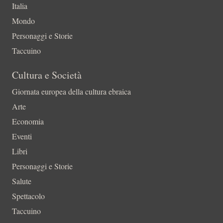
Italia
Mondo
Personaggi e Storie
Taccuino
Cultura e Società
Giornata europea della cultura ebraica
Arte
Economia
Eventi
Libri
Personaggi e Storie
Salute
Spettacolo
Taccuino