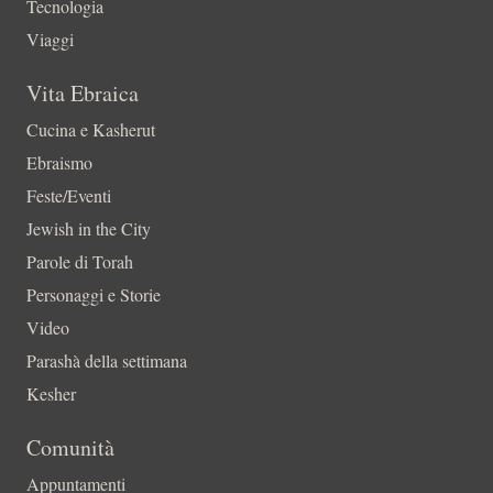
Tecnologia
Viaggi
Vita Ebraica
Cucina e Kasherut
Ebraismo
Feste/Eventi
Jewish in the City
Parole di Torah
Personaggi e Storie
Video
Parashà della settimana
Kesher
Comunità
Appuntamenti