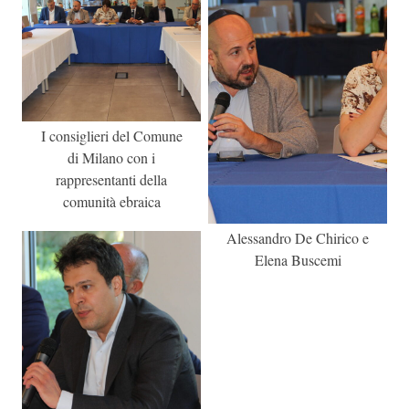
I consiglieri del Comune
di Milano con i
rappresentanti della
comunità ebraica
Alessandro De Chirico e
Elena Buscemi