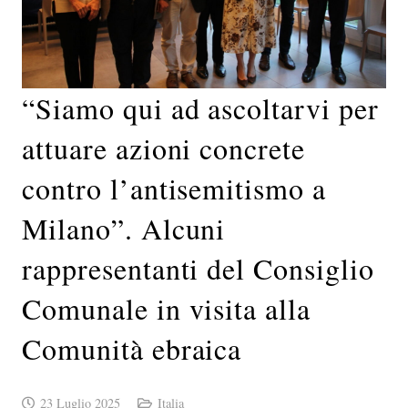
“Siamo qui ad ascoltarvi per
attuare azioni concrete
contro l’antisemitismo a
Milano”. Alcuni
rappresentanti del Consiglio
Comunale in visita alla
Comunità ebraica
23 Luglio 2025
Italia