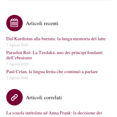
Articoli recenti
Dal Kurdistan alla burrata: la lunga memoria del latte
7 Agosto 2026
Parashat Reè. La Tzedakà, uno dei principi fondanti
dell’ebraismo
7 Agosto 2026
Paul Celan, la lingua ferita che continuò a parlare
7 Agosto 2026
Articoli correlati
La scuola intitolata ad Anna Frank: la decisione dei