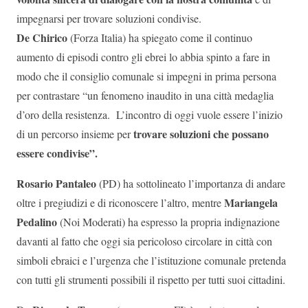
impegnarsi per trovare soluzioni condivise.
De Chirico
(Forza Italia) ha spiegato come il continuo
aumento di episodi contro gli ebrei lo abbia spinto a fare in
modo che il consiglio comunale si impegni in prima persona
per contrastare “un fenomeno inaudito in una città medaglia
d’oro della resistenza. L’incontro di oggi vuole essere l’inizio
trovare soluzioni che possano
di un percorso insieme per
essere condivise”.
Rosario Pantaleo
(PD) ha sottolineato l’importanza di andare
Mariangela
oltre i pregiudizi e di riconoscere l’altro, mentre
Pedalino
(Noi Moderati) ha espresso la propria indignazione
davanti al fatto che oggi sia pericoloso circolare in città con
simboli ebraici e l’urgenza che l’istituzione comunale pretenda
con tutti gli strumenti possibili il rispetto per tutti suoi cittadini.