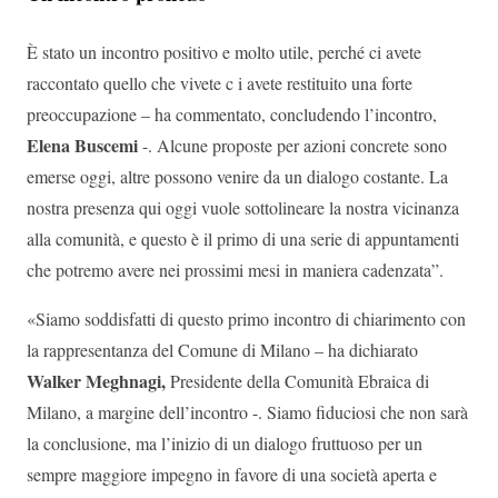
È stato un incontro positivo e molto utile, perché ci avete
raccontato quello che vivete c i avete restituito una forte
preoccupazione – ha commentato, concludendo l’incontro,
Elena Buscemi
-. Alcune proposte per azioni concrete sono
emerse oggi, altre possono venire da un dialogo costante. La
nostra presenza qui oggi vuole sottolineare la nostra vicinanza
alla comunità, e questo è il primo di una serie di appuntamenti
che potremo avere nei prossimi mesi in maniera cadenzata”.
«Siamo soddisfatti di questo primo incontro di chiarimento con
la rappresentanza del Comune di Milano – ha dichiarato
Walker Meghnagi,
Presidente della Comunità Ebraica di
Milano, a margine dell’incontro -. Siamo fiduciosi che non sarà
la conclusione, ma l’inizio di un dialogo fruttuoso per un
sempre maggiore impegno in favore di una società aperta e