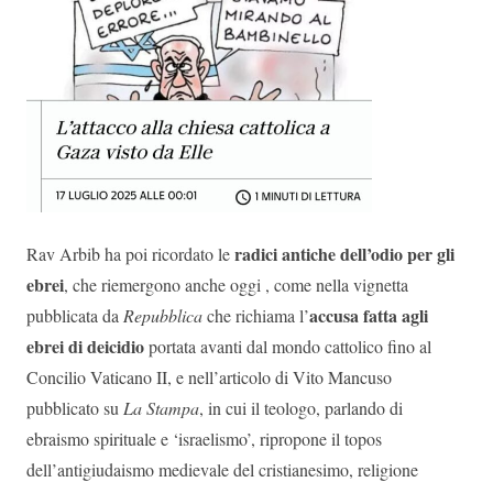
radici antiche dell’odio per gli
Rav Arbib ha poi ricordato le
ebrei
, che riemergono anche oggi , come nella vignetta
accusa fatta agli
pubblicata da
Repubblica
che richiama l’
ebrei di deicidio
portata avanti dal mondo cattolico fino al
Concilio Vaticano II, e nell’articolo di Vito Mancuso
pubblicato su
La Stampa
, in cui il teologo, parlando di
ebraismo spirituale e ‘israelismo’, ripropone il topos
dell’antigiudaismo medievale del cristianesimo, religione