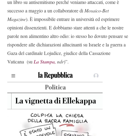
un libro su antisemitismo perché veniamo attaccati, come è
successo a maggio a un collaboratore di
Mosaico-Bet
Magazine
). È impossibile entrare in università ed esprimere
opinioni dissenzienti. E dobbiamo stare attenti a che le nostre
parole non alimentino altro odio: io stesso ho dovuto pensare se
rispondere alle dichiarazioni allucinanti su Israele e la guerra a
Gaza del cardinale Lojudice, giudice della Cassazione
Vaticana (su
La Stampa,
ndr
)”.