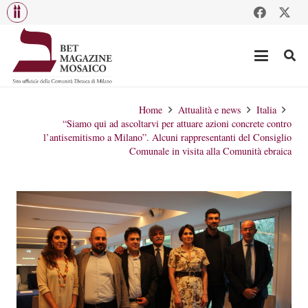
Home
Attualità e news
Italia
“Siamo qui ad ascoltarvi per attuare azioni concrete contro
l’antisemitismo a Milano”. Alcuni rappresentanti del Consiglio
Comunale in visita alla Comunità ebraica