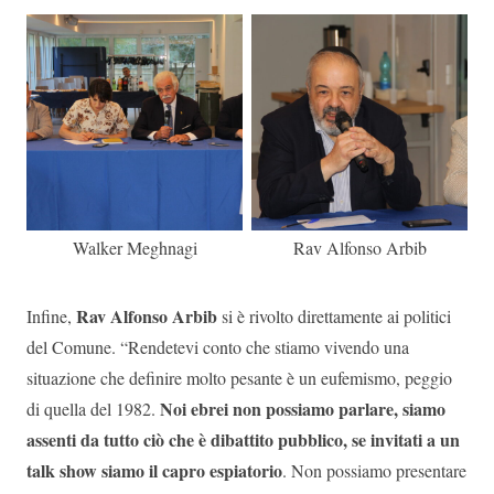
Walker Meghnagi
Rav Alfonso Arbib
Rav Alfonso Arbib
Infine,
si è rivolto direttamente ai politici
del Comune. “Rendetevi conto che stiamo vivendo una
situazione che definire molto pesante è un eufemismo, peggio
Noi ebrei non possiamo parlare, siamo
di quella del 1982.
assenti da tutto ciò che è dibattito pubblico, se invitati a un
talk show siamo il capro espiatorio
. Non possiamo presentare