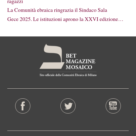
ragazzi
La Comunità ebraica ringrazia il Sindaco Sala
Gece 2025. Le istituzioni aprono la XXVI edizione…