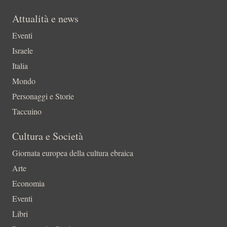
Attualità e news
Eventi
Israele
Italia
Mondo
Personaggi e Storie
Taccuino
Cultura e Società
Giornata europea della cultura ebraica
Arte
Economia
Eventi
Libri