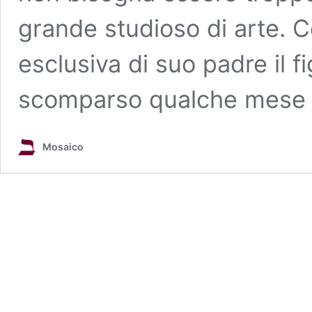
grande studioso di arte. Co
esclusiva di suo padre il fi
scomparso qualche mese 
Mosaico