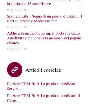
la storia con 16 candidature
6 Agosto 2026
Speciale Libri: Sogno di un giorno d’estate… I
libri su Israele e Medio Oriente
6 Agosto 2026
Addio a Francesco Guccini, il poeta che cantò
Auschwitz e tenne viva la memoria del popolo
ebraico
6 Agosto 2026
Articoli correlati
Elezioni CEM 2019. La parola ai candidati: i
Servizi…
Elezioni CEM 2019. La parola ai candidati: il
Culto…