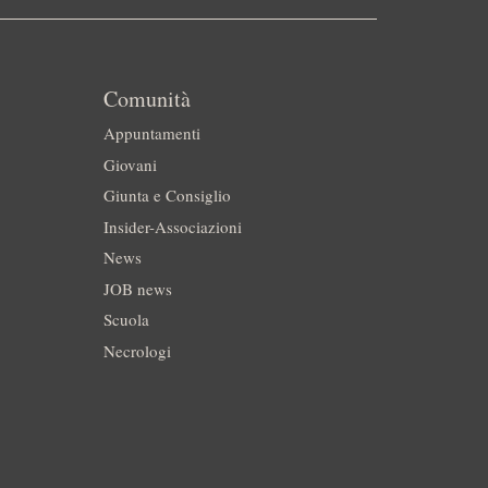
Comunità
Appuntamenti
Giovani
Giunta e Consiglio
Insider-Associazioni
News
JOB news
Scuola
Necrologi