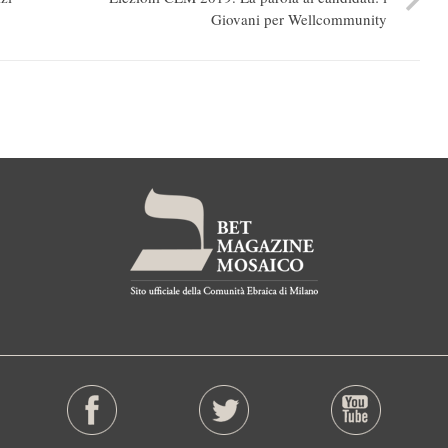
Giovani per Wellcommunity