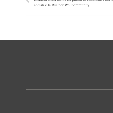
sociali e la Rsa per Wellcommunity